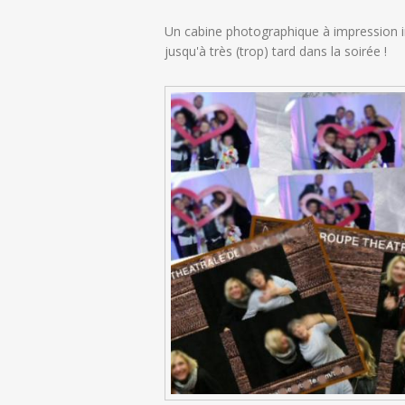
Un cabine photographique à impression in
jusqu'à très (trop) tard dans la soirée !