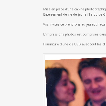
Mise en place d'une cabine photographiq
Enterrement de vie de jeune fille ou de G
Vos invités ce prendrons au jeu et chac
L'impressions photos est comprises dans 
Fourniture d'une clé USB avec tout les cl