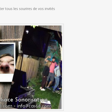
r tous les sourires de vos invités