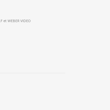
r JLF et WEBER VIDEO