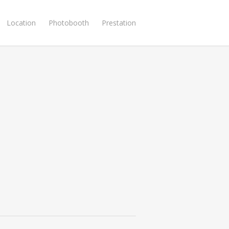
Location
Photobooth
Prestation